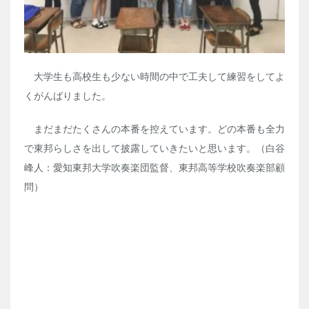
大学生も高校生も少ない時間の中で工夫して練習をしてよ
くがんばりました。
まだまだたくさんの本番を控えています。どの本番も全力
で東邦らしさを出して披露していきたいと思います。（白谷
峰人：愛知東邦大学吹奏楽団監督、東邦高等学校吹奏楽部顧
問）