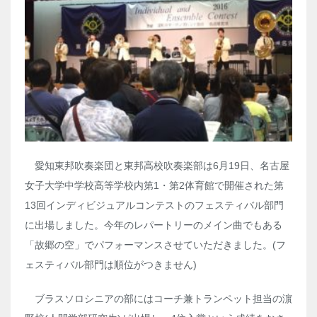
愛知東邦吹奏楽団と東邦高校吹奏楽部は6月19日、名古屋
女子大学中学校高等学校内第1・第2体育館で開催された第
13回インディビジュアルコンテストのフェスティバル部門
に出場しました。今年のレパートリーのメイン曲でもある
「故郷の空」でパフォーマンスさせていただきました。(フ
ェスティバル部門は順位がつきません)
ブラスソロシニアの部にはコーチ兼トランペット担当の濵