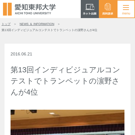
トップ
NEWS ＆ INFORMATION
第13回インディビジュアルコンテストでトランペットの濵野さんが4位
2016.06.21
第13回インディビジュアルコン
テストでトランペットの濵野さ
んが4位