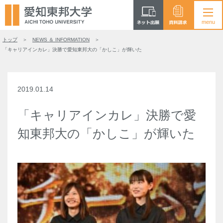
トップ
NEWS ＆ INFORMATION
「キャリアインカレ」決勝で愛知東邦大の「かしこ」が輝いた
2019.01.14
「キャリアインカレ」決勝で愛
知東邦大の「かしこ」が輝いた