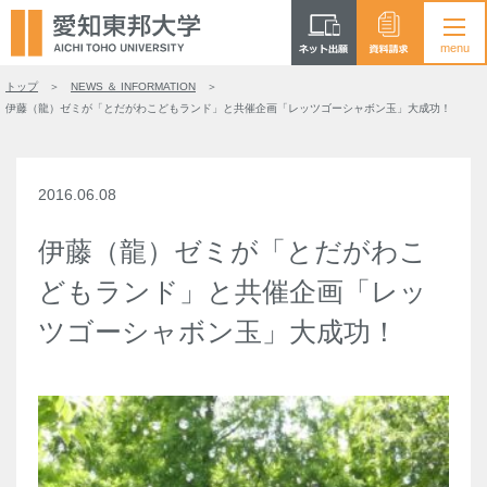
トップ
NEWS ＆ INFORMATION
伊藤（龍）ゼミが「とだがわこどもランド」と共催企画「レッツゴーシャボン玉」大成功！
2016.06.08
伊藤（龍）ゼミが「とだがわこ
どもランド」と共催企画「レッ
ツゴーシャボン玉」大成功！