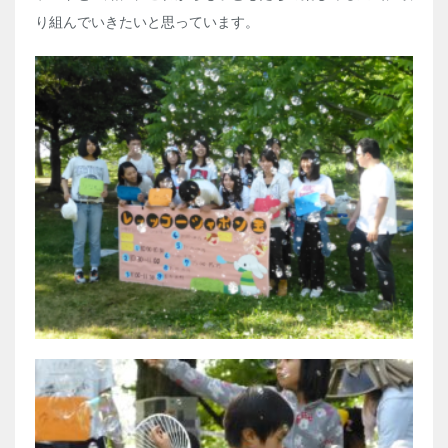
り組んでいきたいと思っています。