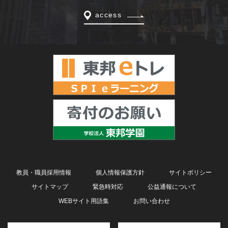
access
教員・職員採用情報
個人情報保護方針
サイトポリシー
サイトマップ
緊急時対応
公益通報について
WEBサイト用語集
お問い合わせ