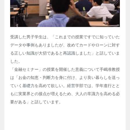
受講した男子学生は、「これまでの授業ですでに知っていた
データや事例もありましたが、改めてカードやローンに対す
る正しい知識が大切であると再認識しました」と話していま
した。
「金融セミナー」の授業を開催した意義について手嶋准教授
は「お金の知恵・判断力を身に付け、より良い暮らしを送っ
ていく基礎力を高めて欲しい。経営学部では、学年進行とと
もに実業界との接点が増えるため、大人の常識力を高める必
要がある」と話しています。