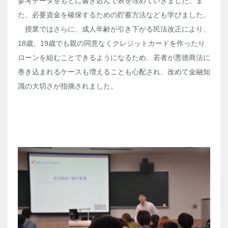
参考データをもとに書き込んで表を埋めていきました。ま
た、必要資金を確保するための貯蓄方法なども学びました。
授業ではさらに、成人年齢が引き下がる民法改正により、
18歳、19歳でも親の同意なくクレジットカードを作ったり
ローンを組むことできるようになるため、若者が悪徳商法に
巻き込まれるケースも増えることも心配され、改めて金融知
識の大切さが指摘されました。