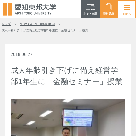
トップ
NEWS ＆ INFORMATION
成人年齢引き下げに備え経営学部1年生に「金融セミナー」授業
2018.06.27
成人年齢引き下げに備え経営学
部1年生に「金融セミナー」授業