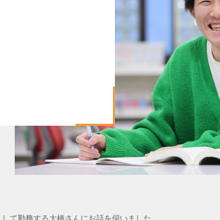
員として勤務する大橋さんにお話を伺いました。