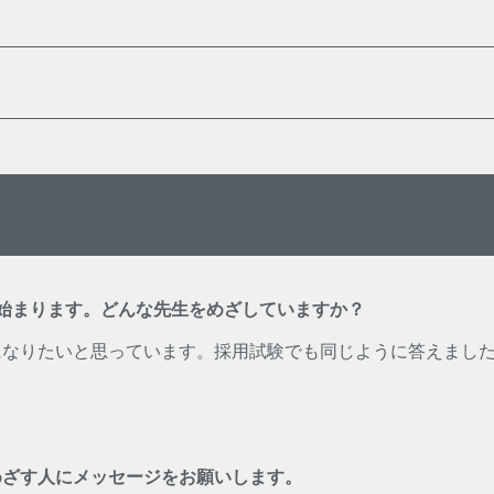
始まります。どんな先生をめざしていますか？
になりたいと思っています。採用試験でも同じように答えまし
めざす人にメッセージをお願いします。