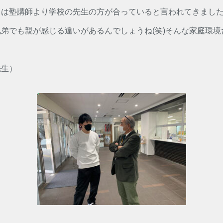
らは塾講師より学校の先生の方が合っていると言われてきまし
弟でも親が感じる違いがあるんでしょうね(笑)そんな家庭環
。
先生）