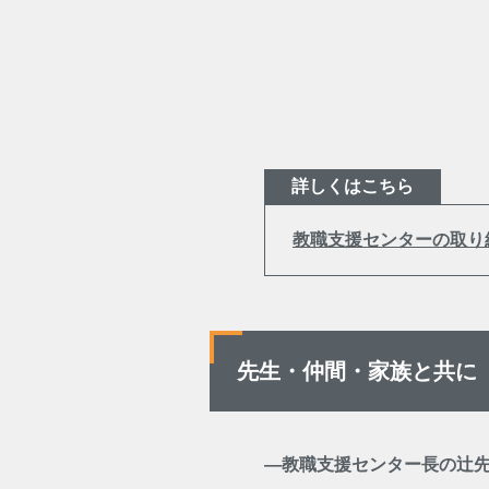
詳しくはこちら
教職支援センターの取り
先生・仲間・家族と共に
―教職支援センター長の辻