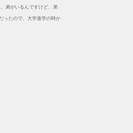
た。弟がいるんですけど、弟
境だったので、大学進学の時か