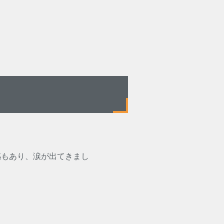
感もあり、涙が出てきまし