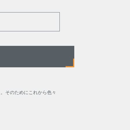
た。そのためにこれから色々