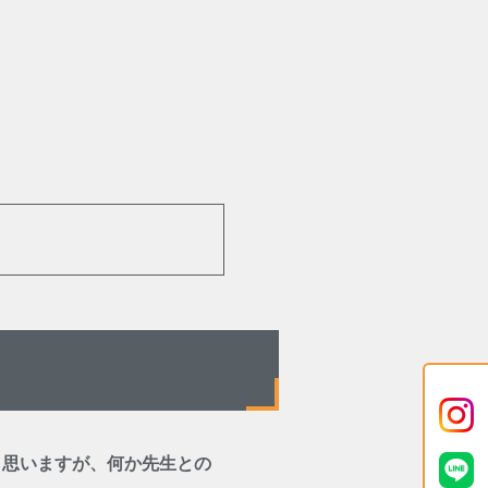
と思いますが、何か先生との