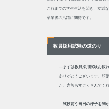
これまでの学生生活を聞き、立派な
卒業後の活躍に期待です。
教員採用試験の道のり
―まずは教員採用試験お疲
ありがとうございます。頑
た。家族もすごく喜んでく
―試験前や当日の様子を聞