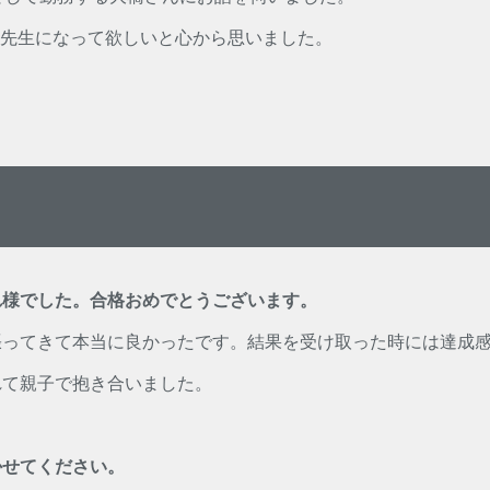
先生になって欲しいと心から思いました。
れ様でした。合格おめでとうございます。
張ってきて本当に良かったです。結果を受け取った時には達成
れて親子で抱き合いました。
かせてください。