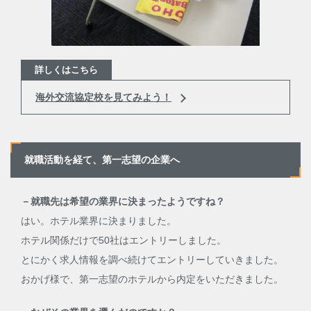
詳しくはこちら
海外交流協定校を見てみよう！
就職活動を経て、第一志望の企業へ
－就職先は希望の業界に決まったようですね？
はい。ホテル業界に決まりました。
ホテル関係だけで50社はエントリーしました。
とにかく求人情報を調べ続けてエントリーしていきました。
おかげ様で、第一志望のホテルから内定をいただきました。