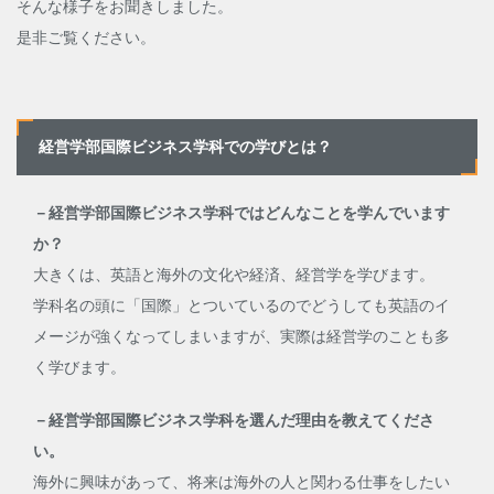
そんな様子をお聞きしました。
是非ご覧ください。
経営学部国際ビジネス学科での学びとは？
－経営学部国際ビジネス学科ではどんなことを学んでいます
か？
大きくは、英語と海外の文化や経済、経営学を学びます。
学科名の頭に「国際」とついているのでどうしても英語のイ
メージが強くなってしまいますが、実際は経営学のことも多
く学びます。
－経営学部国際ビジネス学科を選んだ理由を教えてくださ
い。
海外に興味があって、将来は海外の人と関わる仕事をしたい