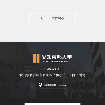
トップに戻る
〒465-8515
愛知県名古屋市名東区平和が丘三丁目11番地
access