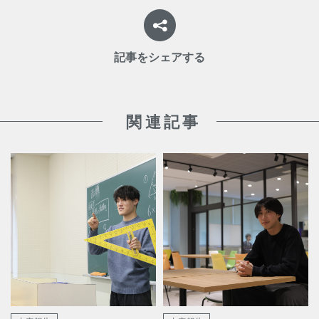
記事をシェアする
関連記事