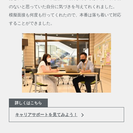
のないと思っていた自分に気づきを与えてれくれました。
模擬面接も何度も行ってくれたので、本番は落ち着いて対応
することができました。
詳しくはこちら
キャリアサポートを見てみよう！