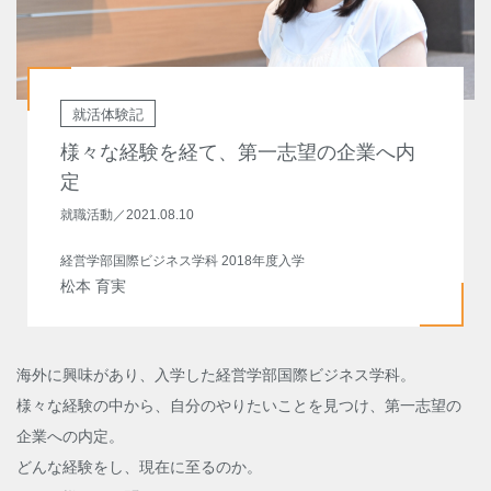
就活体験記
様々な経験を経て、第一志望の企業へ内
定
就職活動
／
2021.08.10
経営学部国際ビジネス学科 2018年度入学
松本 育実
海外に興味があり、入学した経営学部国際ビジネス学科。
様々な経験の中から、自分のやりたいことを見つけ、第一志望の
企業への内定。
どんな経験をし、現在に至るのか。