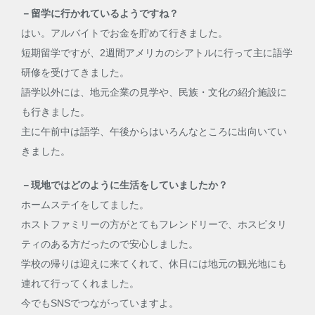
－留学に行かれているようですね？
はい。アルバイトでお金を貯めて行きました。
短期留学ですが、2週間アメリカのシアトルに行って主に語学
研修を受けてきました。
語学以外には、地元企業の見学や、民族・文化の紹介施設に
も行きました。
主に午前中は語学、午後からはいろんなところに出向いてい
きました。
－現地ではどのように生活をしていましたか？
ホームステイをしてました。
ホストファミリーの方がとてもフレンドリーで、ホスピタリ
ティのある方だったので安心しました。
学校の帰りは迎えに来てくれて、休日には地元の観光地にも
連れて行ってくれました。
今でもSNSでつながっていますよ。