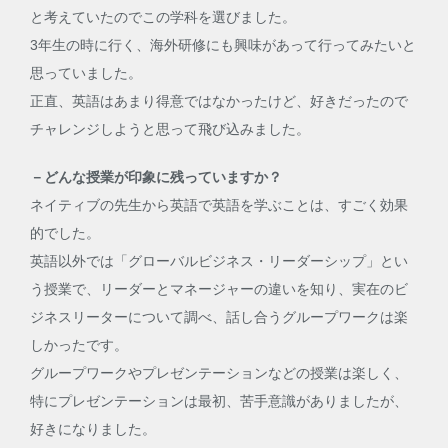
と考えていたのでこの学科を選びました。
3年生の時に行く、海外研修にも興味があって行ってみたいと
思っていました。
正直、英語はあまり得意ではなかったけど、好きだったので
チャレンジしようと思って飛び込みました。
－どんな授業が印象に残っていますか？
ネイティブの先生から英語で英語を学ぶことは、すごく効果
的でした。
英語以外では「グローバルビジネス・リーダーシップ」とい
う授業で、リーダーとマネージャーの違いを知り、実在のビ
ジネスリーターについて調べ、話し合うグループワークは楽
しかったです。
グループワークやプレゼンテーションなどの授業は楽しく、
特にプレゼンテーションは最初、苦手意識がありましたが、
好きになりました。