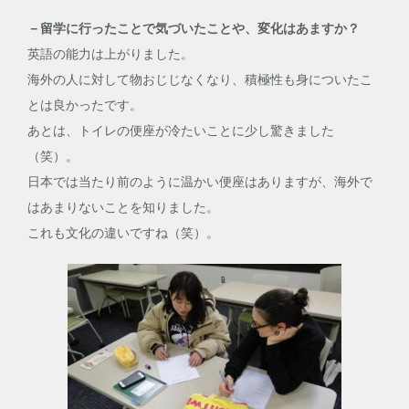
－留学に行ったことで気づいたことや、変化はあますか？
英語の能力は上がりました。
海外の人に対して物おじじなくなり、積極性も身についたこ
とは良かったです。
あとは、トイレの便座が冷たいことに少し驚きました
（笑）。
日本では当たり前のように温かい便座はありますが、海外で
はあまりないことを知りました。
これも文化の違いですね（笑）。