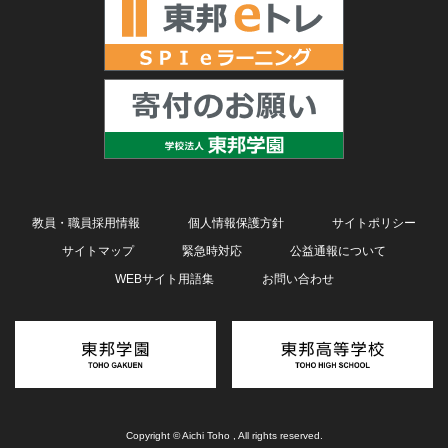
教員・職員採用情報
個人情報保護方針
サイトポリシー
サイトマップ
緊急時対応
公益通報について
WEBサイト用語集
お問い合わせ
Copyright © Aichi Toho , All rights reserved.