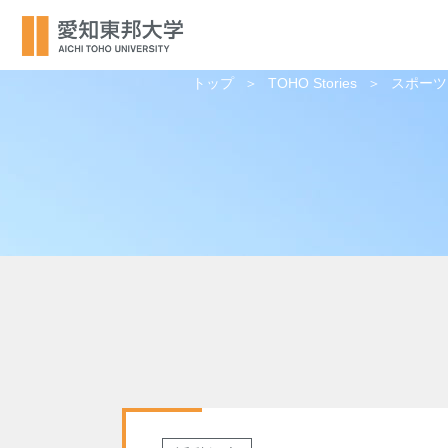
トップ
TOHO Stories
スポーツ