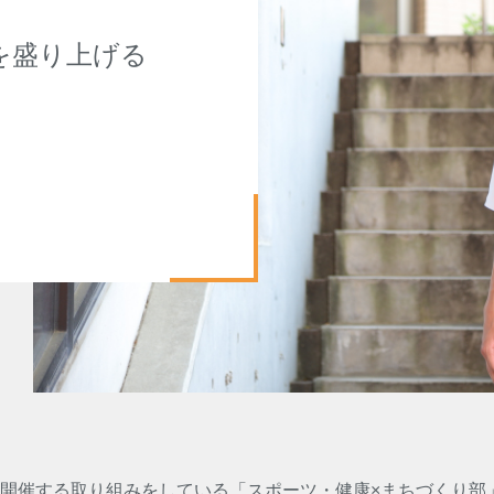
を盛り上げる
開催する取り組みをしている「スポーツ・健康×まちづくり部