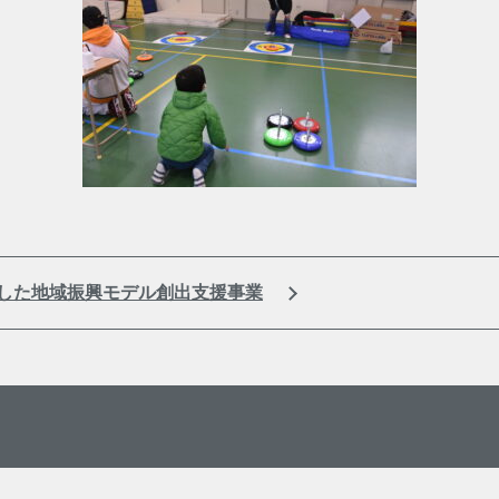
した地域振興モデル創出支援事業