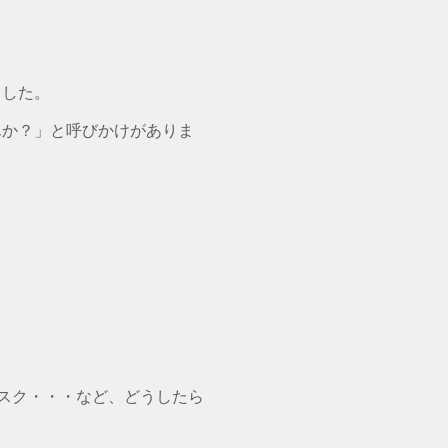
ました。
んか？」と呼びかけがありま
ィスク・・・など、どうしたら