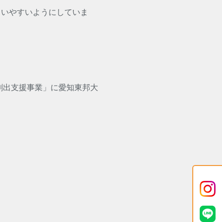
らいやすいようにしていま
ル創出支援事業」に愛知東邦大