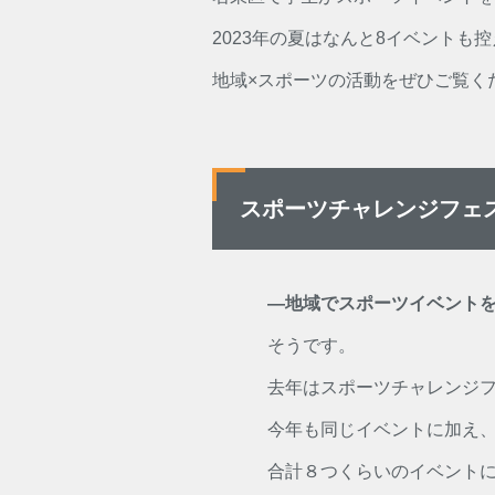
2023年の夏はなんと8イベントも
地域×スポーツの活動をぜひご覧く
スポーツチャレンジフェ
―地域でスポーツイベント
そうです。
去年はスポーツチャレンジ
今年も同じイベントに加え
合計８つくらいのイベント