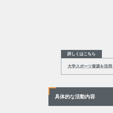
詳しくはこちら
大学スポーツ資源を活用
具体的な活動内容