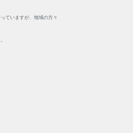
行っていますが、地域の方々
す。