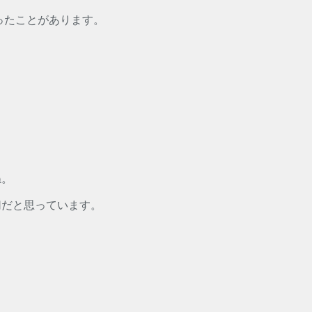
ったことがあります。
ね。
切だと思っています。
！