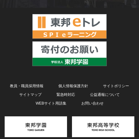
教員・職員採用情報
個人情報保護方針
サイトポリシー
サイトマップ
緊急時対応
公益通報について
WEBサイト用語集
お問い合わせ