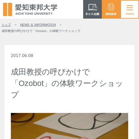
トップ
NEWS ＆ INFORMATION
成田教授の呼びかけで「Ozobot」の体験ワークショップ
2017.06.08
成田教授の呼びかけで
「Ozobot」の体験ワークショッ
プ