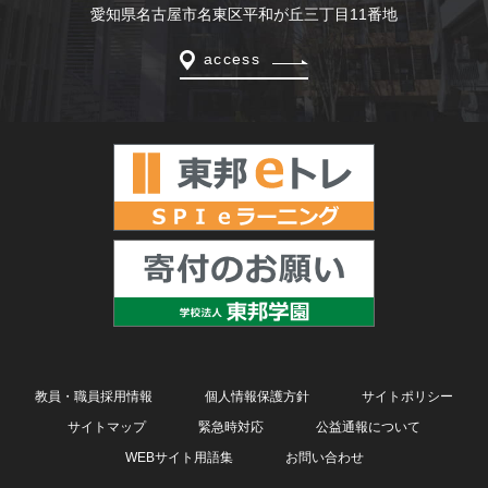
愛知県名古屋市名東区平和が丘三丁目11番地
access
教員・職員採用情報
個人情報保護方針
サイトポリシー
サイトマップ
緊急時対応
公益通報について
WEBサイト用語集
お問い合わせ