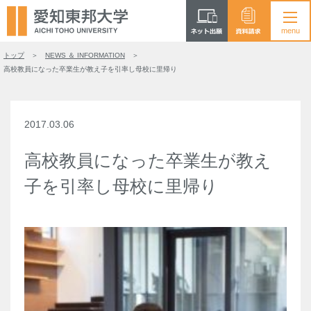
トップ
NEWS ＆ INFORMATION
高校教員になった卒業生が教え子を引率し母校に里帰り
2017.03.06
高校教員になった卒業生が教え
子を引率し母校に里帰り