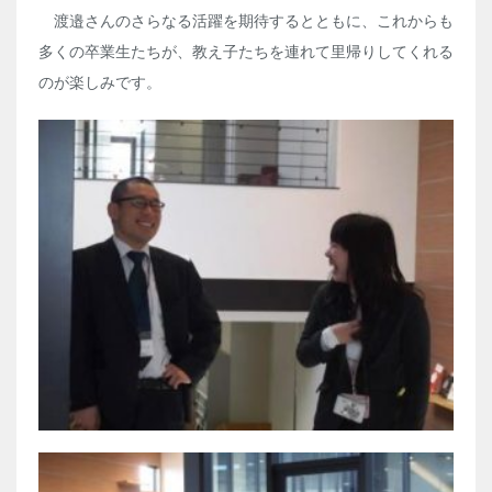
渡邉さんのさらなる活躍を期待するとともに、これからも
多くの卒業生たちが、教え子たちを連れて里帰りしてくれる
のが楽しみです。