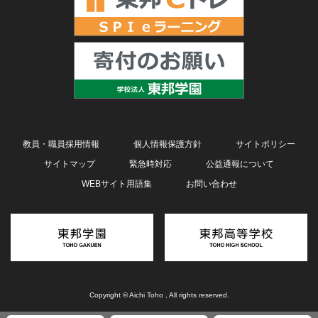
教員・職員採用情報
個人情報保護方針
サイトポリシー
サイトマップ
緊急時対応
公益通報について
WEBサイト用語集
お問い合わせ
Copyright © Aichi Toho , All rights reserved.