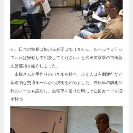
が、日本の警察は怖がる必要はありません。ルールさえ守っ
ていれば安心して相談してください」と名東警察署の市橋敦
志警部補を紹介しました。
市橋さんが手作りのパネルを持ち、歩く人は右側通行など
基礎的な交通ルールから説明を始めました。自転車の防犯登
録のマークも説明し、自転車を借りた時には在留カードを必
ず持つ