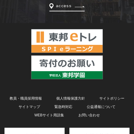
access
教員・職員採用情報
個人情報保護方針
サイトポリシー
サイトマップ
緊急時対応
公益通報について
WEBサイト用語集
お問い合わせ