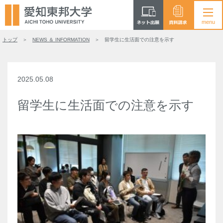
トップ
NEWS ＆ INFORMATION
留学生に生活面での注意を示す
2025.05.08
留学生に生活面での注意を示す