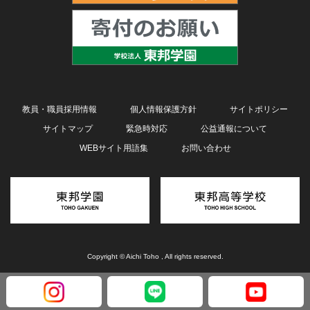
教員・職員採用情報
個人情報保護方針
サイトポリシー
サイトマップ
緊急時対応
公益通報について
WEBサイト用語集
お問い合わせ
Copyright © Aichi Toho , All rights reserved.