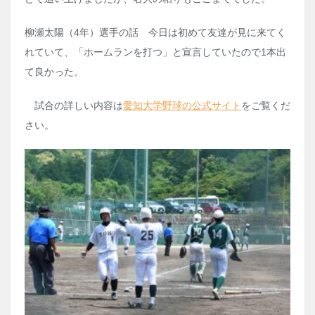
柳瀬太陽（4年）選手の話 今日は初めて友達が見に来てく
れていて、「ホームランを打つ」と宣言していたので1本出
て良かった。
試合の詳しい内容は
愛知大学野球の公式サイト
をご覧くだ
さい。