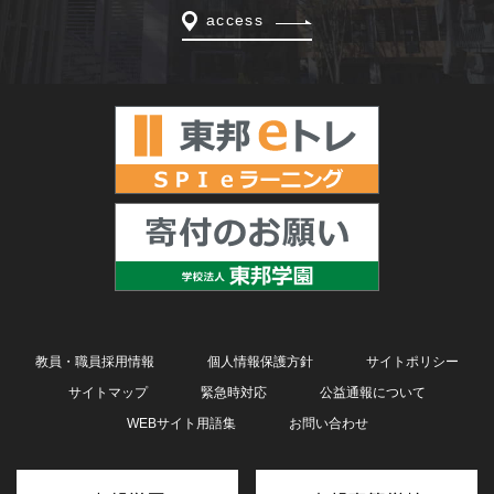
access
教員・職員採用情報
個人情報保護方針
サイトポリシー
サイトマップ
緊急時対応
公益通報について
WEBサイト用語集
お問い合わせ