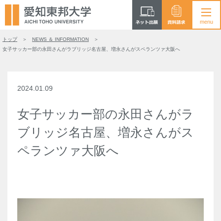
トップ
NEWS ＆ INFORMATION
女子サッカー部の永田さんがラブリッジ名古屋、増永さんがスペランツァ大阪へ
2024.01.09
女子サッカー部の永田さんがラ
ブリッジ名古屋、増永さんがス
ペランツァ大阪へ