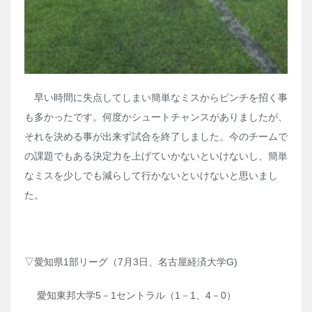
早い時間に失点してしまい簡単なミスからピンチを招く事
も多かったです。何度かシュートチャンスがありましたが、
それを決める事が出来ず試合を終了しました。今のチームで
の課題でもある決定力を上げていかないといけないし、簡単
なミスを少しでも減らして行かないといけないと思いまし
た。
▽愛知県1部リーグ（7月3日、名古屋経済大学G)
愛知東邦大学5－1セントラル（1－1、4－0）