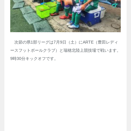
次節の県1部リーグは7月9日（土）にARTE（豊田レディ
ースフットボールクラブ）と瑞穂北陸上競技場で戦います。
9時30分キックオフです。