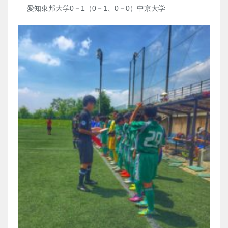
愛知東邦大学0－1（0－1、0－0）中京大学