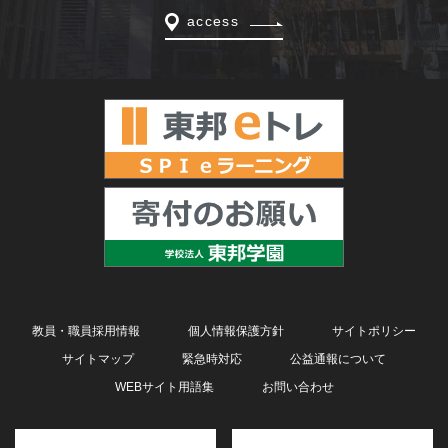
access
教員・職員採用情報
個人情報保護方針
サイトポリシー
サイトマップ
緊急時対応
公益通報について
WEBサイト用語集
お問い合わせ