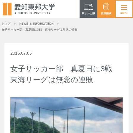
トップ
NEWS ＆ INFORMATION
女子サッカー部 真夏日に3戦 東海リーグは無念の連敗
2016.07.05
女子サッカー部 真夏日に3戦
東海リーグは無念の連敗