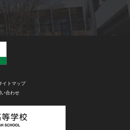
サイトマップ
問い合わせ