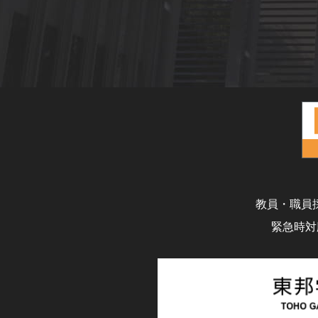
教員・職員
緊急時対