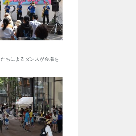
たちによるダンスが会場を