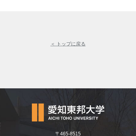
＜ トップに戻る
〒465-8515