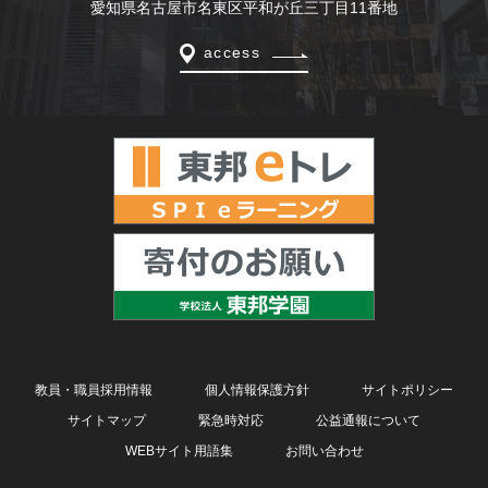
愛知県名古屋市名東区平和が丘三丁目11番地
access
教員・職員採用情報
個人情報保護方針
サイトポリシー
サイトマップ
緊急時対応
公益通報について
WEBサイト用語集
お問い合わせ