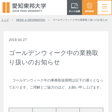
トップ
NEWS ＆ INFORMATION
ゴールデンウィーク中の業務取り扱いのお知らせ
2018.04.27
ゴールデンウィーク中の業務取
り扱いのお知らせ
ゴールデンウィーク中の事務取扱期間は以下の通りとなっ
ております。ご理解とご協力のほど、お願い申し上げます。