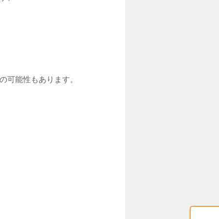
雪の可能性もあります。