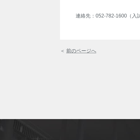
連絡先：052-782-1600
＜
前のページへ