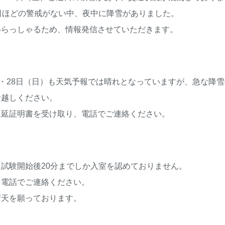
日ほどの警戒がない中、夜中に降雪がありました。
いらっしゃるため、情報発信させていただきます。
）・28日（日）も天気予報では晴れとなっていますが、急な降
お越しください。
遅延証明書を受け取り、電話でご連絡ください。
試験開始後20分までしか入室を認めておりません。
も電話でご連絡ください。
晴天を願っております。