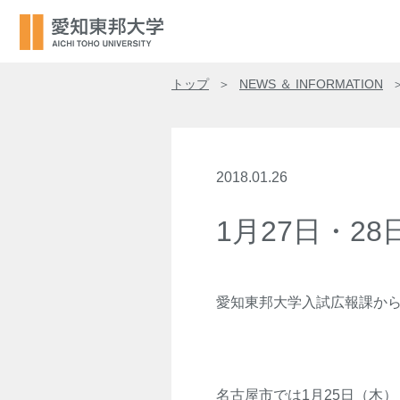
トップ
NEWS ＆ INFORMATION
2018.01.26
1月27日・2
愛知東邦大学入試広報課か
名古屋市では1月25日（木