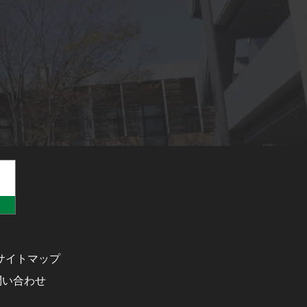
サイトマップ
問い合わせ