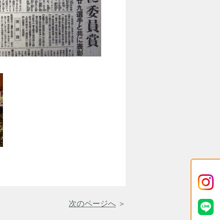
次のページへ
＞