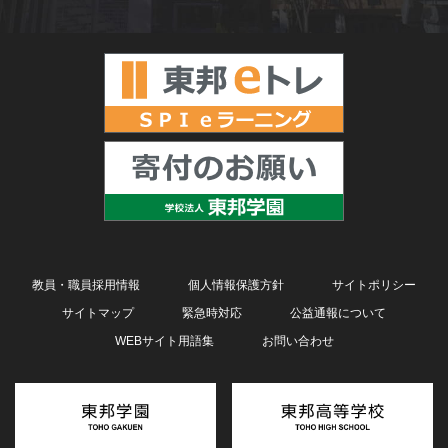
教員・職員採用情報
個人情報保護方針
サイトポリシー
サイトマップ
緊急時対応
公益通報について
WEBサイト用語集
お問い合わせ