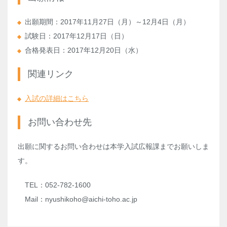
出願期間：2017年11月27日（月）～12月4日（月）
試験日：2017年12月17日（日）
合格発表日：2017年12月20日（水）
関連リンク
入試の詳細はこちら
お問い合わせ先
出願に関するお問い合わせは本学入試広報課までお願いしま
す。
TEL：052-782-1600
Mail：nyushikoho@aichi-toho.ac.jp